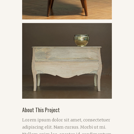
About This Project
Lorem ipsum dolor sit amet, consectetuer
adipiscing elit. Nam cursus. Morbi ut mi.